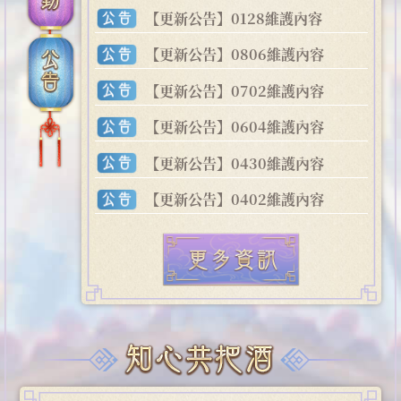
【更新公告】0128維護內容
【更新公告】0806維護內容
【更新公告】0702維護內容
【更新公告】0604維護內容
【更新公告】0430維護內容
【更新公告】0402維護內容